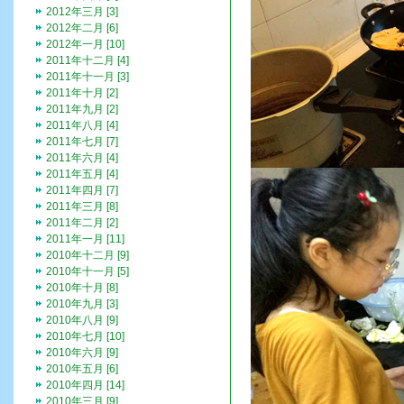
2012年三月 [3]
2012年二月 [6]
2012年一月 [10]
2011年十二月 [4]
2011年十一月 [3]
2011年十月 [2]
2011年九月 [2]
2011年八月 [4]
2011年七月 [7]
2011年六月 [4]
2011年五月 [4]
2011年四月 [7]
2011年三月 [8]
2011年二月 [2]
2011年一月 [11]
2010年十二月 [9]
2010年十一月 [5]
2010年十月 [8]
2010年九月 [3]
2010年八月 [9]
2010年七月 [10]
2010年六月 [9]
2010年五月 [6]
2010年四月 [14]
2010年三月 [9]