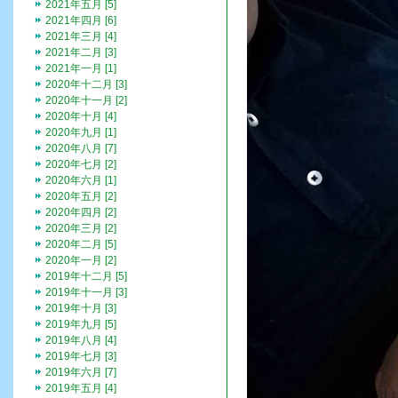
2021年五月 [5]
2021年四月 [6]
2021年三月 [4]
2021年二月 [3]
2021年一月 [1]
2020年十二月 [3]
2020年十一月 [2]
2020年十月 [4]
2020年九月 [1]
2020年八月 [7]
2020年七月 [2]
2020年六月 [1]
2020年五月 [2]
2020年四月 [2]
2020年三月 [2]
2020年二月 [5]
2020年一月 [2]
2019年十二月 [5]
2019年十一月 [3]
2019年十月 [3]
2019年九月 [5]
2019年八月 [4]
2019年七月 [3]
2019年六月 [7]
2019年五月 [4]