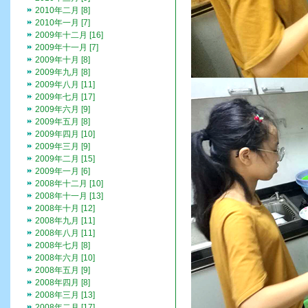
2010年二月 [8]
2010年一月 [7]
2009年十二月 [16]
2009年十一月 [7]
2009年十月 [8]
2009年九月 [8]
2009年八月 [11]
2009年七月 [17]
2009年六月 [9]
2009年五月 [8]
2009年四月 [10]
2009年三月 [9]
2009年二月 [15]
2009年一月 [6]
2008年十二月 [10]
2008年十一月 [13]
2008年十月 [12]
2008年九月 [11]
2008年八月 [11]
2008年七月 [8]
2008年六月 [10]
2008年五月 [9]
2008年四月 [8]
2008年三月 [13]
2008年二月 [17]