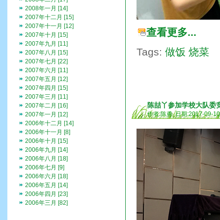
2008年一月 [14]
2007年十二月 [15]
2007年十一月 [12]
查看更多...
2007年十月 [15]
2007年九月 [11]
Tags:
做饭
烧菜
2007年八月 [15]
2007年七月 [22]
2007年六月 [11]
2007年五月 [12]
2007年四月 [15]
2007年三月 [11]
陈喆丫参加学校大队委
2007年二月 [16]
作者:陈勇 日期:2017-09-1
2007年一月 [12]
2006年十二月 [14]
2006年十一月 [8]
2006年十月 [15]
2006年九月 [14]
2006年八月 [18]
2006年七月 [9]
2006年六月 [18]
2006年五月 [14]
2006年四月 [23]
2006年三月 [82]