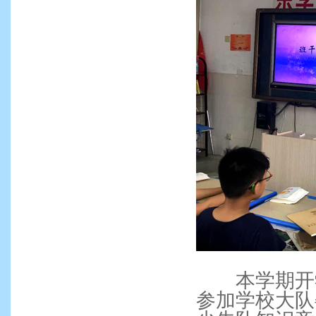
本学期开学
参加学校大队