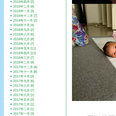
2019年四月 [2]
2019年二月 [4]
2019年一月 [3]
2018年十二月 [7]
2018年十一月 [2]
2018年十月 [4]
2018年九月 [2]
2018年八月 [6]
2018年七月 [8]
2018年六月 [7]
2018年五月 [11]
2018年四月 [12]
2018年三月 [7]
2018年二月 [4]
2017年十二月 [4]
2017年十一月 [8]
2017年十月 [3]
2017年九月 [6]
2017年八月 [8]
2017年七月 [7]
2017年六月 [1]
2017年五月 [3]
2017年三月 [1]
2017年二月 [1]
2017年一月 [3]