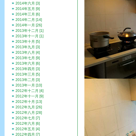
2014年六月 [3]
2014年五月 [9]
2014年三月 [6]
2014年二月 [14]
2014年一月 [26]
2013年十二月 [1]
2013年十一月 [1]
2013年十月 [5]
2013年九月 [3]
2013年八月 [4]
2013年七月 [9]
2013年六月 [6]
2013年四月 [3]
2013年三月 [5]
2013年二月 [3]
2013年一月 [10]
2012年十二月 [4]
2012年十一月 [9]
2012年十月 [13]
2012年九月 [26]
2012年八月 [28]
2012年七月 [7]
2012年六月 [6]
2012年五月 [4]
2012年四月 [7]