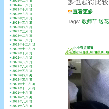
多也起得比较
2025年二月 [4]
2024年一月 [2]
2023年十月 [1]
查看更多...
2023年九月 [1]
2023年六月 [1]
Tags:
教师节
送花
2023年五月 [2]
2023年四月 [3]
2023年三月 [1]
2023年二月 [2]
2023年一月 [2]
2022年十二月 [1]
小小有点感冒
2022年十一月 [2]
作者:陈勇 日期:2017-09-1
2022年十月 [2]
2022年九月 [1]
2022年八月 [2]
2022年六月 [6]
2022年五月 [1]
2022年四月 [4]
2022年三月 [3]
2021年十二月 [4]
2021年十一月 [6]
2021年十月 [4]
2021年九月 [4]
2021年八月 [5]
2021年六月 [4]