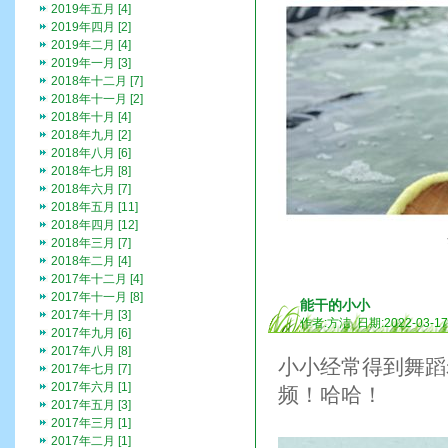
2019年五月 [4]
2019年四月 [2]
2019年二月 [4]
2019年一月 [3]
2018年十二月 [7]
2018年十一月 [2]
2018年十月 [4]
2018年九月 [2]
2018年八月 [6]
2018年七月 [8]
2018年六月 [7]
2018年五月 [11]
2018年四月 [12]
2018年三月 [7]
2018年二月 [4]
2017年十二月 [4]
2017年十一月 [8]
能干的小小
2017年十月 [3]
作者:方洁 日期:2022-03-1
2017年九月 [6]
2017年八月 [8]
小小经常得到舞蹈
2017年七月 [7]
2017年六月 [1]
频！哈哈！
2017年五月 [3]
2017年三月 [1]
2017年二月 [1]