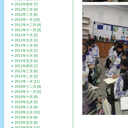
2012年四月 [7]
2012年三月 [3]
2012年二月 [6]
2012年一月 [10]
2011年十二月 [4]
2011年十一月 [3]
2011年十月 [2]
2011年九月 [2]
2011年八月 [4]
2011年七月 [7]
2011年六月 [4]
2011年五月 [4]
2011年四月 [7]
2011年三月 [8]
2011年二月 [2]
2011年一月 [11]
2010年十二月 [9]
2010年十一月 [5]
2010年十月 [8]
2010年九月 [3]
2010年八月 [9]
2010年七月 [10]
2010年六月 [9]
2010年五月 [6]
2010年四月 [14]