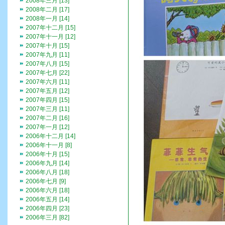
2008年三月 [13]
2008年二月 [17]
2008年一月 [14]
2007年十二月 [15]
2007年十一月 [12]
2007年十月 [15]
2007年九月 [11]
2007年八月 [15]
2007年七月 [22]
2007年六月 [11]
2007年五月 [12]
2007年四月 [15]
2007年三月 [11]
2007年二月 [16]
2007年一月 [12]
2006年十二月 [14]
2006年十一月 [8]
2006年十月 [15]
2006年九月 [14]
2006年八月 [18]
2006年七月 [9]
2006年六月 [18]
2006年五月 [14]
2006年四月 [23]
2006年三月 [82]