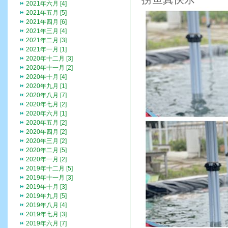
2021年六月 [4]
2021年五月 [5]
2021年四月 [6]
2021年三月 [4]
2021年二月 [3]
2021年一月 [1]
2020年十二月 [3]
2020年十一月 [2]
2020年十月 [4]
2020年九月 [1]
2020年八月 [7]
2020年七月 [2]
2020年六月 [1]
2020年五月 [2]
2020年四月 [2]
2020年三月 [2]
2020年二月 [5]
2020年一月 [2]
2019年十二月 [5]
2019年十一月 [3]
2019年十月 [3]
2019年九月 [5]
2019年八月 [4]
2019年七月 [3]
2019年六月 [7]