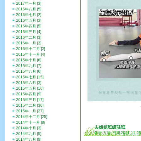
2017年一月 [3]
2016年八月 [5]
2016年七月 [2]
2016年五月 [3]
2016年四月 [5]
2016年三月 [4]
2016年二月 [3]
2016年一月 [3]
2015年十二月 [2]
2015年十一月 [4]
2015年十月 [8]
2015年九月 [7]
2015年八月 [6]
2015年七月 [15]
2015年六月 [3]
2015年五月 [16]
2015年四月 [9]
2015年三月 [17]
2015年二月 [30]
2015年一月 [27]
2014年十二月 [25]
2014年十一月 [8]
去姐姐班级驻班
2014年十月 [3]
作者:方洁 日期:2021-11-2
2014年九月 [5]
2014年八月 [9]