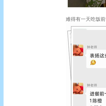
难得有一天吃饭前