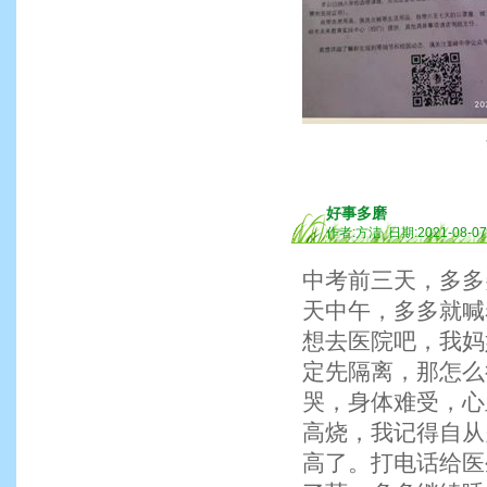
好事多磨
作者:方洁 日期:2021-08-0
中考前三天，多多
天中午，多多就喊
想去医院吧，我妈
定先隔离，那怎么
哭，身体难受，心
高烧，我记得自从
高了。打电话给医