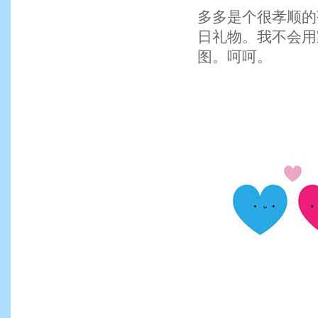
多多是个很孝顺的
日礼物。我不会用
图。呵呵。