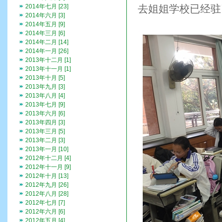
2014年七月 [23]
去姐姐学校已经驻
2014年六月 [3]
2014年五月 [9]
2014年三月 [6]
2014年二月 [14]
2014年一月 [26]
2013年十二月 [1]
2013年十一月 [1]
2013年十月 [5]
2013年九月 [3]
2013年八月 [4]
2013年七月 [9]
2013年六月 [6]
2013年四月 [3]
2013年三月 [5]
2013年二月 [3]
2013年一月 [10]
2012年十二月 [4]
2012年十一月 [9]
2012年十月 [13]
2012年九月 [26]
2012年八月 [28]
2012年七月 [7]
2012年六月 [6]
2012年五月 [4]