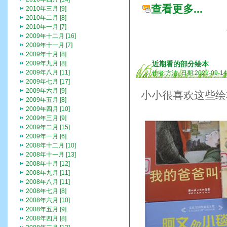
查看更多...
2010年三月 [9]
2010年二月 [8]
2010年一月 [7]
2009年十二月 [16]
2009年十一月 [7]
2009年十月 [8]
2009年九月 [8]
近期看的部分绘本
2009年八月 [11]
作者:方洁 日期:2021-09-1
2009年七月 [17]
2009年六月 [9]
小小很喜欢这些绘
2009年五月 [8]
2009年四月 [10]
2009年三月 [9]
2009年二月 [15]
2009年一月 [6]
2008年十二月 [10]
2008年十一月 [13]
2008年十月 [12]
2008年九月 [11]
2008年八月 [11]
2008年七月 [8]
2008年六月 [10]
2008年五月 [9]
2008年四月 [8]