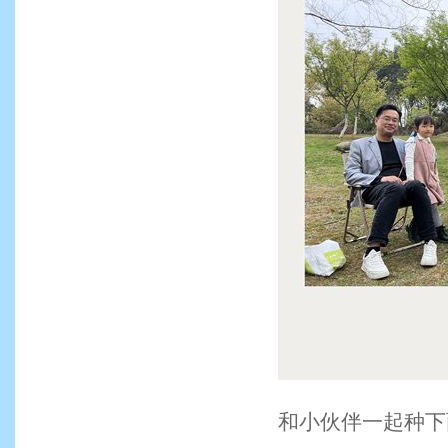
和小伙伴一起种下