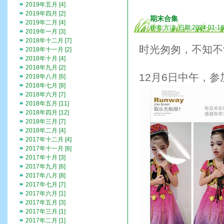
2019年五月 [4]
2019年四月 [2]
期末合集
2019年二月 [4]
作者:方洁 日期:2024-01-1
2019年一月 [3]
2018年十二月 [7]
时光匆匆，不知不
2018年十一月 [2]
2018年十月 [4]
2018年九月 [2]
12月6日中午，
2018年八月 [6]
2018年七月 [8]
2018年六月 [7]
2018年五月 [11]
2018年四月 [12]
2018年三月 [7]
2018年二月 [4]
2017年十二月 [4]
2017年十一月 [8]
2017年十月 [3]
2017年九月 [6]
2017年八月 [8]
2017年七月 [7]
2017年六月 [1]
2017年五月 [3]
2017年三月 [1]
2017年二月 [1]