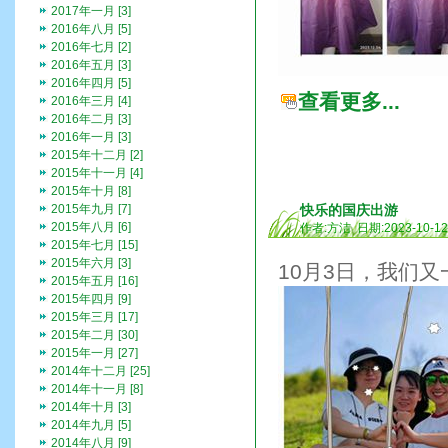
2017年一月 [3]
2016年八月 [5]
2016年七月 [2]
2016年五月 [3]
2016年四月 [5]
查看更多...
2016年三月 [4]
2016年二月 [3]
2016年一月 [3]
2015年十二月 [2]
2015年十一月 [4]
2015年十月 [8]
2015年九月 [7]
快乐的国庆出游
2015年八月 [6]
作者:方洁 日期:2023-10-1
2015年七月 [15]
2015年六月 [3]
10月3日，我们
2015年五月 [16]
2015年四月 [9]
2015年三月 [17]
2015年二月 [30]
2015年一月 [27]
2014年十二月 [25]
2014年十一月 [8]
2014年十月 [3]
2014年九月 [5]
2014年八月 [9]