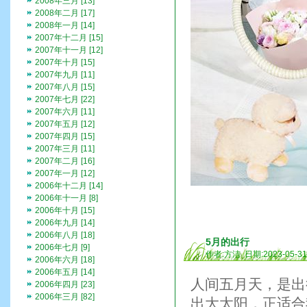
2008年三月 [13]
2008年二月 [17]
2008年一月 [14]
2007年十二月 [15]
2007年十一月 [12]
2007年十月 [15]
2007年九月 [11]
2007年八月 [15]
2007年七月 [22]
2007年六月 [11]
2007年五月 [12]
2007年四月 [15]
2007年三月 [11]
2007年二月 [16]
2007年一月 [12]
2006年十二月 [14]
2006年十一月 [8]
2006年十月 [15]
2006年九月 [14]
2006年八月 [18]
5月的出行
2006年七月 [9]
作者:方洁 日期:2023-05-3
2006年六月 [18]
2006年五月 [14]
人间五月天，是出
2006年四月 [23]
2006年三月 [82]
出大太阳，正适合