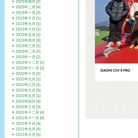
2025年四月 [2]
2025年二月 [4]
2024年一月 [2]
2023年十月 [1]
2023年九月 [1]
2023年六月 [1]
2023年五月 [2]
2023年四月 [3]
2023年三月 [1]
2023年二月 [2]
2023年一月 [2]
2022年十二月 [1]
2022年十一月 [2]
2022年十月 [2]
2022年九月 [1]
2022年八月 [2]
2022年六月 [6]
2022年五月 [1]
2022年四月 [4]
2022年三月 [3]
2021年十二月 [4]
2021年十一月 [6]
2021年十月 [4]
2021年九月 [4]
2021年八月 [5]