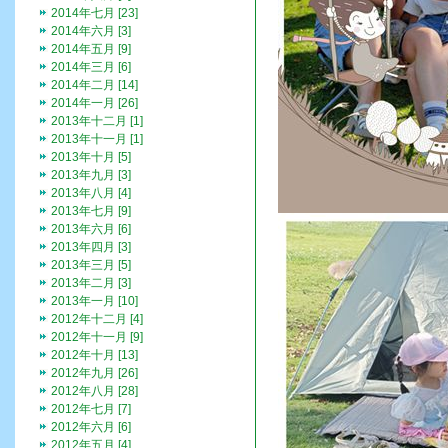
2014年七月 [23]
2014年六月 [3]
2014年五月 [9]
2014年三月 [6]
2014年二月 [14]
2014年一月 [26]
2013年十二月 [1]
2013年十一月 [1]
2013年十月 [5]
2013年九月 [3]
2013年八月 [4]
2013年七月 [9]
2013年六月 [6]
2013年四月 [3]
2013年三月 [5]
2013年二月 [3]
2013年一月 [10]
2012年十二月 [4]
2012年十一月 [9]
2012年十月 [13]
2012年九月 [26]
2012年八月 [28]
2012年七月 [7]
2012年六月 [6]
2012年五月 [4]