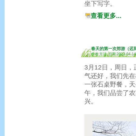
坐下写字。
查看更多...
春天的第一次郊游（迟
作者:方洁 日期:2023-04-1
3月12日，周日
气还好，我们先在
一张石桌野餐，天
午，我们品尝了农
兴。