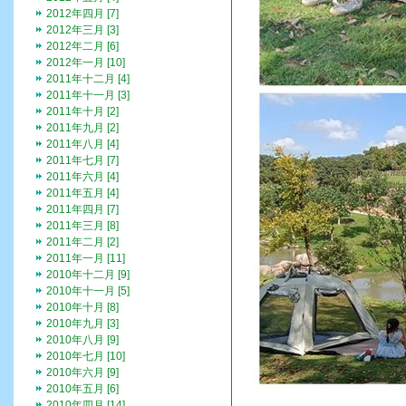
2012年四月 [7]
2012年三月 [3]
2012年二月 [6]
2012年一月 [10]
2011年十二月 [4]
2011年十一月 [3]
2011年十月 [2]
2011年九月 [2]
2011年八月 [4]
2011年七月 [7]
2011年六月 [4]
2011年五月 [4]
2011年四月 [7]
2011年三月 [8]
2011年二月 [2]
2011年一月 [11]
2010年十二月 [9]
2010年十一月 [5]
2010年十月 [8]
2010年九月 [3]
2010年八月 [9]
2010年七月 [10]
2010年六月 [9]
2010年五月 [6]
2010年四月 [14]