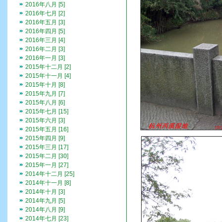
2016年八月 [5]
2016年七月 [2]
2016年五月 [3]
2016年四月 [5]
2016年三月 [4]
2016年二月 [3]
2016年一月 [3]
2015年十二月 [2]
2015年十一月 [4]
2015年十月 [8]
2015年九月 [7]
2015年八月 [6]
2015年七月 [15]
2015年六月 [3]
2015年五月 [16]
2015年四月 [9]
2015年三月 [17]
2015年二月 [30]
2015年一月 [27]
2014年十二月 [25]
2014年十一月 [8]
2014年十月 [3]
2014年九月 [5]
2014年八月 [9]
2014年七月 [23]