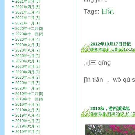
2021年五月 [5]
2021年四月 [6]
Tags:
日记
2021年三月 [4]
2021年二月 [3]
2021年一月 [1]
2020年十二月 [3]
2020年十一月 [2]
2020年十月 [4]
2012年10月17日日记
2020年九月 [1]
作者:陈喆丫 日期:2012-10-
2020年八月 [7]
2020年七月 [2]
2020年六月 [1]
周三 qínɡ
2020年五月 [2]
2020年四月 [2]
2020年三月 [2]
jīn tiān ， wǒ qù
2020年二月 [5]
2020年一月 [2]
2019年十二月 [5]
2019年十一月 [3]
2019年十月 [3]
2010秋，游西溪湿地
2019年九月 [5]
作者:陈勇 日期:2012-10-1
2019年八月 [4]
2019年七月 [3]
2019年六月 [7]
2019年五月 [4]