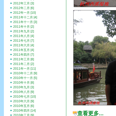
2012年三月 [3]
2012年二月 [6]
2012年一月 [10]
2011年十二月 [4]
2011年十一月 [3]
2011年十月 [2]
2011年九月 [2]
2011年八月 [4]
2011年七月 [7]
2011年六月 [4]
2011年五月 [4]
2011年四月 [7]
2011年三月 [8]
2011年二月 [2]
2011年一月 [11]
2010年十二月 [9]
2010年十一月 [5]
2010年十月 [8]
2010年九月 [3]
2010年八月 [9]
2010年七月 [10]
2010年六月 [9]
2010年五月 [6]
2010年四月 [14]
查看更多...
2010年三月 [9]