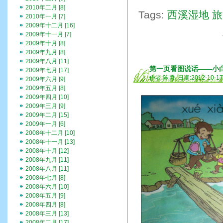
2010年二月 [8]
Tags:
西溪湿地
旅
2010年一月 [7]
2009年十二月 [16]
2009年十一月 [7]
2009年十月 [8]
2009年九月 [8]
2009年八月 [11]
第一页看图说话——小
2009年七月 [17]
作者:陈勇 日期:2012-10-1
2009年六月 [9]
2009年五月 [8]
2009年四月 [10]
2009年三月 [9]
2009年二月 [15]
2009年一月 [6]
2008年十二月 [10]
2008年十一月 [13]
2008年十月 [12]
2008年九月 [11]
2008年八月 [11]
2008年七月 [8]
2008年六月 [10]
2008年五月 [9]
2008年四月 [8]
2008年三月 [13]
2008年二月 [17]