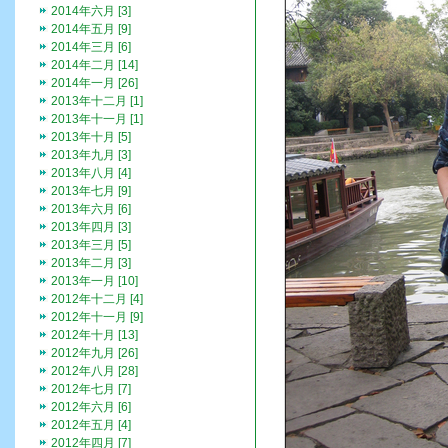
2014年六月 [3]
2014年五月 [9]
2014年三月 [6]
2014年二月 [14]
2014年一月 [26]
2013年十二月 [1]
2013年十一月 [1]
2013年十月 [5]
2013年九月 [3]
2013年八月 [4]
2013年七月 [9]
2013年六月 [6]
2013年四月 [3]
2013年三月 [5]
2013年二月 [3]
2013年一月 [10]
2012年十二月 [4]
2012年十一月 [9]
2012年十月 [13]
2012年九月 [26]
2012年八月 [28]
2012年七月 [7]
2012年六月 [6]
2012年五月 [4]
2012年四月 [7]