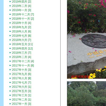
2019年四月 [2]
2019年二月 [4]
2019年一月 [3]
2018年十二月 [7]
2018年十一月 [2]
2018年十月 [4]
2018年九月 [2]
2018年八月 [6]
2018年七月 [8]
2018年六月 [7]
2018年五月 [11]
2018年四月 [12]
2018年三月 [7]
2018年二月 [4]
2017年十二月 [4]
2017年十一月 [8]
2017年十月 [3]
2017年九月 [6]
2017年八月 [8]
2017年七月 [7]
2017年六月 [1]
2017年五月 [3]
2017年三月 [1]
2017年二月 [1]
2017年一月 [3]