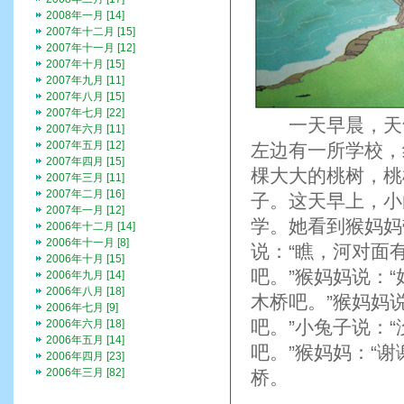
2008年一月 [14]
2007年十二月 [15]
2007年十一月 [12]
2007年十月 [15]
2007年九月 [11]
2007年八月 [15]
2007年七月 [22]
一天早晨，天气
2007年六月 [11]
2007年五月 [12]
左边有一所学校，
2007年四月 [15]
棵大大的桃树，桃
2007年三月 [11]
2007年二月 [16]
子。这天早上，小
2007年一月 [12]
学。她看到猴妈妈
2006年十二月 [14]
2006年十一月 [8]
说：“瞧，河对面
2006年十月 [15]
吧。”猴妈妈说：
2006年九月 [14]
2006年八月 [18]
木桥吧。”猴妈妈
2006年七月 [9]
吧。”小兔子说：
2006年六月 [18]
2006年五月 [14]
吧。”猴妈妈：“
2006年四月 [23]
2006年三月 [82]
桥。