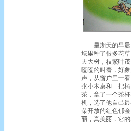
星期天的早晨，
坛里种了很多花草
天大树，枝繁叶茂
喳喳的叫着，好象
声，从窗户里一看
张小木桌和一把椅
茶，拿了一个茶杯
机，选了他自己最
朵开放的红色郁金
丽，真美丽，它的