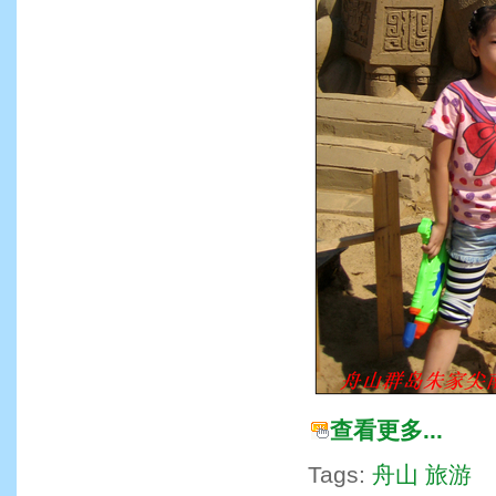
查看更多...
Tags:
舟山
旅游