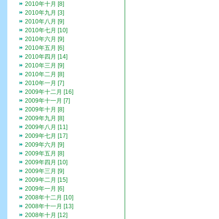
2010年十月 [8]
2010年九月 [3]
2010年八月 [9]
2010年七月 [10]
2010年六月 [9]
2010年五月 [6]
2010年四月 [14]
2010年三月 [9]
2010年二月 [8]
2010年一月 [7]
2009年十二月 [16]
2009年十一月 [7]
2009年十月 [8]
2009年九月 [8]
2009年八月 [11]
2009年七月 [17]
2009年六月 [9]
2009年五月 [8]
2009年四月 [10]
2009年三月 [9]
2009年二月 [15]
2009年一月 [6]
2008年十二月 [10]
2008年十一月 [13]
2008年十月 [12]