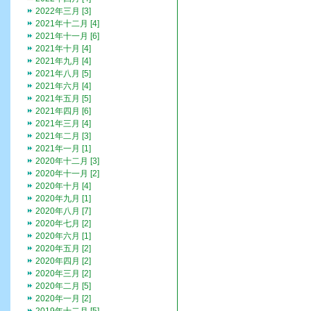
2022年三月 [3]
2021年十二月 [4]
2021年十一月 [6]
2021年十月 [4]
2021年九月 [4]
2021年八月 [5]
2021年六月 [4]
2021年五月 [5]
2021年四月 [6]
2021年三月 [4]
2021年二月 [3]
2021年一月 [1]
2020年十二月 [3]
2020年十一月 [2]
2020年十月 [4]
2020年九月 [1]
2020年八月 [7]
2020年七月 [2]
2020年六月 [1]
2020年五月 [2]
2020年四月 [2]
2020年三月 [2]
2020年二月 [5]
2020年一月 [2]