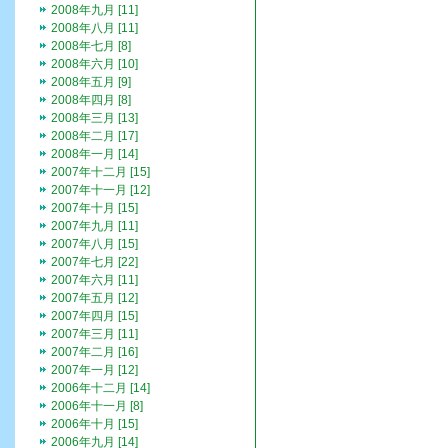
2008年九月 [11]
2008年八月 [11]
2008年七月 [8]
2008年六月 [10]
2008年五月 [9]
2008年四月 [8]
2008年三月 [13]
2008年二月 [17]
2008年一月 [14]
2007年十二月 [15]
2007年十一月 [12]
2007年十月 [15]
2007年九月 [11]
2007年八月 [15]
2007年七月 [22]
2007年六月 [11]
2007年五月 [12]
2007年四月 [15]
2007年三月 [11]
2007年二月 [16]
2007年一月 [12]
2006年十二月 [14]
2006年十一月 [8]
2006年十月 [15]
2006年九月 [14]