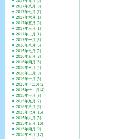
2017年九月 [6]
2017年八月 [8]
2017年七月 [7]
2017年六月 [1]
2017年五月 [3]
2017年三月 [1]
2017年二月 [1]
2017年一月 [3]
2016年八月 [5]
2016年七月 [2]
2016年五月 [3]
2016年四月 [5]
2016年三月 [4]
2016年二月 [3]
2016年一月 [3]
2015年十二月 [2]
2015年十一月 [4]
2015年十月 [8]
2015年九月 [7]
2015年八月 [6]
2015年七月 [15]
2015年六月 [3]
2015年五月 [16]
2015年四月 [9]
2015年三月 [17]