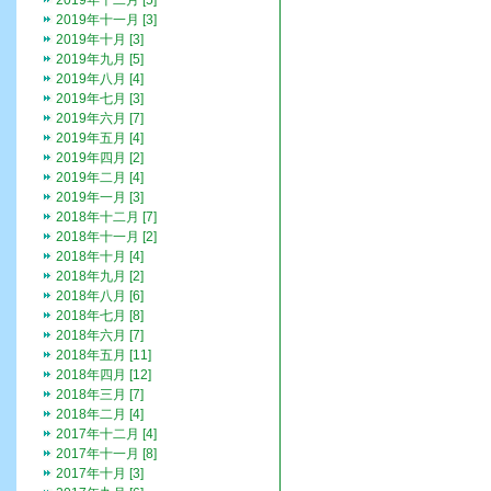
2019年十二月 [5]
2019年十一月 [3]
2019年十月 [3]
2019年九月 [5]
2019年八月 [4]
2019年七月 [3]
2019年六月 [7]
2019年五月 [4]
2019年四月 [2]
2019年二月 [4]
2019年一月 [3]
2018年十二月 [7]
2018年十一月 [2]
2018年十月 [4]
2018年九月 [2]
2018年八月 [6]
2018年七月 [8]
2018年六月 [7]
2018年五月 [11]
2018年四月 [12]
2018年三月 [7]
2018年二月 [4]
2017年十二月 [4]
2017年十一月 [8]
2017年十月 [3]