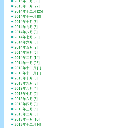
2015年二月 [30]
2015年一月 [27]
2014年十二月 [25]
2014年十一月 [8]
2014年十月 [3]
2014年九月 [5]
2014年八月 [9]
2014年七月 [23]
2014年六月 [3]
2014年五月 [9]
2014年三月 [6]
2014年二月 [14]
2014年一月 [26]
2013年十二月 [1]
2013年十一月 [1]
2013年十月 [5]
2013年九月 [3]
2013年八月 [4]
2013年七月 [9]
2013年六月 [6]
2013年四月 [3]
2013年三月 [5]
2013年二月 [3]
2013年一月 [10]
2012年十二月 [4]