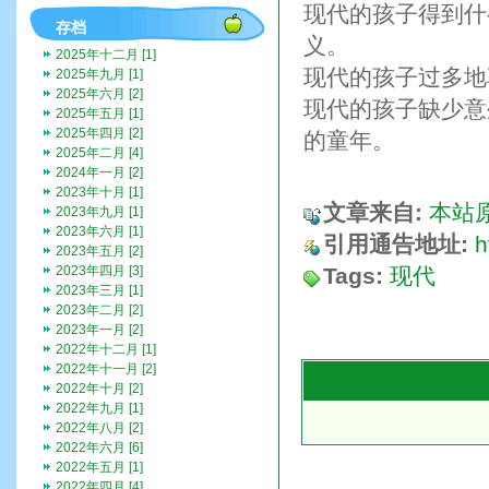
现代的孩子得到什
存档
义。
2025年十二月 [1]
现代的孩子过多地
2025年九月 [1]
2025年六月 [2]
现代的孩子缺少意
2025年五月 [1]
2025年四月 [2]
的童年。
2025年二月 [4]
2024年一月 [2]
2023年十月 [1]
文章来自:
本站
2023年九月 [1]
2023年六月 [1]
引用通告地址:
h
2023年五月 [2]
2023年四月 [3]
Tags:
现代
2023年三月 [1]
2023年二月 [2]
2023年一月 [2]
2022年十二月 [1]
2022年十一月 [2]
2022年十月 [2]
2022年九月 [1]
2022年八月 [2]
2022年六月 [6]
2022年五月 [1]
2022年四月 [4]