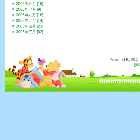
2006年八月 [18]
2006年七月 [9]
2006年六月 [18]
2006年五月 [14]
2006年四月 [23]
2006年三月 [82]
Powered By 陈
浙I