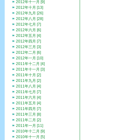
2012年十一月 [9]
2012年十月 [13]
2012年九月 [26]
2012年八月 [28]
2012年七月 [7]
2012年六月 [6]
2012年五月 [4]
2012年四月 [7]
2012年三月 [3]
2012年二月 [6]
2012年一月 [10]
2011年十二月 [4]
2011年十一月 [3]
2011年十月 [2]
2011年九月 [2]
2011年八月 [4]
2011年七月 [7]
2011年六月 [4]
2011年五月 [4]
2011年四月 [7]
2011年三月 [8]
2011年二月 [2]
2011年一月 [11]
2010年十二月 [9]
2010年十一月 [5]