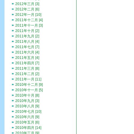
2012年三月 [3]
2012年二月 [6]
2012年一月 [10]
2011年十二月 [4]
2011年十一月 [3]
2011年十月 [2]
2011年九月 [2]
2011年八月 [4]
2011年七月 [7]
2011年六月 [4]
2011年五月 [4]
2011年四月 [7]
2011年三月 [8]
2011年二月 [2]
2011年一月 [11]
2010年十二月 [9]
2010年十一月 [5]
2010年十月 [8]
2010年九月 [3]
2010年八月 [9]
2010年七月 [10]
2010年六月 [9]
2010年五月 [6]
2010年四月 [14]
2010年三月 [9]