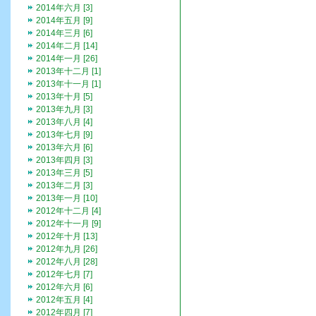
2014年六月 [3]
2014年五月 [9]
2014年三月 [6]
2014年二月 [14]
2014年一月 [26]
2013年十二月 [1]
2013年十一月 [1]
2013年十月 [5]
2013年九月 [3]
2013年八月 [4]
2013年七月 [9]
2013年六月 [6]
2013年四月 [3]
2013年三月 [5]
2013年二月 [3]
2013年一月 [10]
2012年十二月 [4]
2012年十一月 [9]
2012年十月 [13]
2012年九月 [26]
2012年八月 [28]
2012年七月 [7]
2012年六月 [6]
2012年五月 [4]
2012年四月 [7]