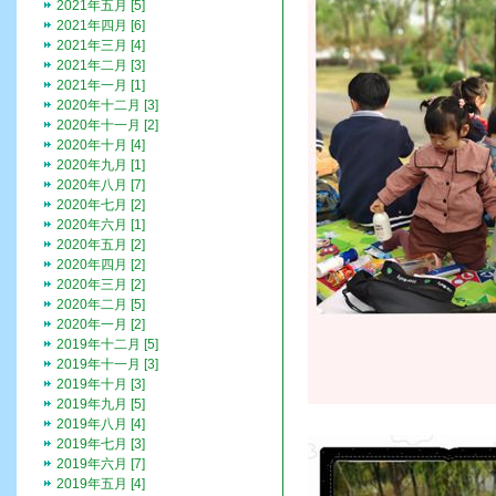
2021年五月 [5]
2021年四月 [6]
2021年三月 [4]
2021年二月 [3]
2021年一月 [1]
2020年十二月 [3]
2020年十一月 [2]
2020年十月 [4]
2020年九月 [1]
2020年八月 [7]
2020年七月 [2]
2020年六月 [1]
2020年五月 [2]
2020年四月 [2]
2020年三月 [2]
2020年二月 [5]
2020年一月 [2]
2019年十二月 [5]
2019年十一月 [3]
2019年十月 [3]
2019年九月 [5]
2019年八月 [4]
2019年七月 [3]
2019年六月 [7]
2019年五月 [4]