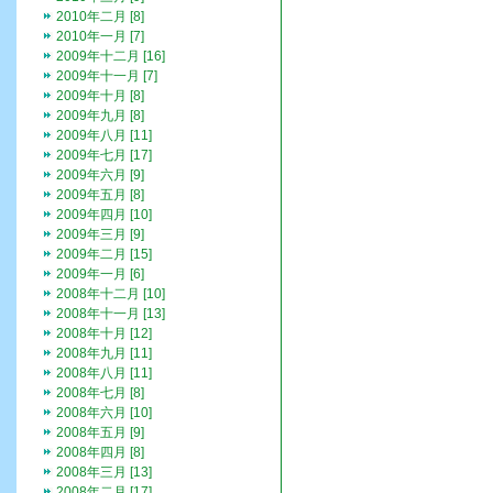
2010年二月 [8]
2010年一月 [7]
2009年十二月 [16]
2009年十一月 [7]
2009年十月 [8]
2009年九月 [8]
2009年八月 [11]
2009年七月 [17]
2009年六月 [9]
2009年五月 [8]
2009年四月 [10]
2009年三月 [9]
2009年二月 [15]
2009年一月 [6]
2008年十二月 [10]
2008年十一月 [13]
2008年十月 [12]
2008年九月 [11]
2008年八月 [11]
2008年七月 [8]
2008年六月 [10]
2008年五月 [9]
2008年四月 [8]
2008年三月 [13]
2008年二月 [17]