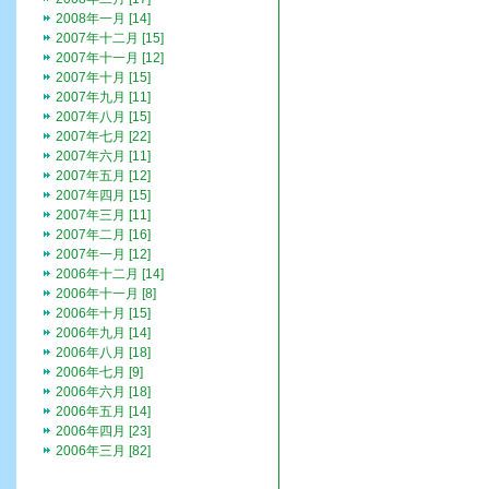
2008年一月 [14]
2007年十二月 [15]
2007年十一月 [12]
2007年十月 [15]
2007年九月 [11]
2007年八月 [15]
2007年七月 [22]
2007年六月 [11]
2007年五月 [12]
2007年四月 [15]
2007年三月 [11]
2007年二月 [16]
2007年一月 [12]
2006年十二月 [14]
2006年十一月 [8]
2006年十月 [15]
2006年九月 [14]
2006年八月 [18]
2006年七月 [9]
2006年六月 [18]
2006年五月 [14]
2006年四月 [23]
2006年三月 [82]