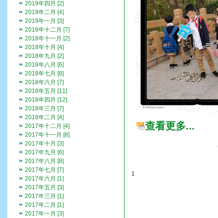
2019年四月 [2]
2019年二月 [4]
2019年一月 [3]
2018年十二月 [7]
2018年十一月 [2]
2018年十月 [4]
2018年九月 [2]
2018年八月 [6]
2018年七月 [8]
2018年六月 [7]
2018年五月 [11]
2018年四月 [12]
2018年三月 [7]
2018年二月 [4]
查看更多...
2017年十二月 [4]
2017年十一月 [8]
2017年十月 [3]
2017年九月 [6]
2017年八月 [8]
2017年七月 [7]
1
2017年六月 [1]
2017年五月 [3]
2017年三月 [1]
2017年二月 [1]
2017年一月 [3]