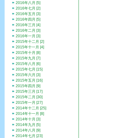
2016年八月 [5]
2016年七月 [2]
2016年五月 [3]
2016年四月 [5]
2016年三月 [4]
2016年二月 [3]
2016年一月 [3]
2015年十二月 [2]
2015年十一月 [4]
2015年十月 [8]
2015年九月 [7]
2015年八月 [6]
2015年七月 [15]
2015年六月 [3]
2015年五月 [16]
2015年四月 [9]
2015年三月 [17]
2015年二月 [30]
2015年一月 [27]
2014年十二月 [25]
2014年十一月 [8]
2014年十月 [3]
2014年九月 [5]
2014年八月 [9]
2014年七月 [23]