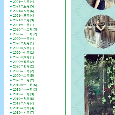
2021年六月 [4]
2021年五月 [5]
2021年四月 [6]
2021年三月 [4]
2021年二月 [3]
2021年一月 [1]
2020年十二月 [3]
2020年十一月 [2]
2020年十月 [4]
2020年九月 [1]
2020年八月 [7]
2020年七月 [2]
2020年六月 [1]
2020年五月 [2]
2020年四月 [2]
2020年三月 [2]
2020年二月 [5]
2020年一月 [2]
2019年十二月 [5]
2019年十一月 [3]
2019年十月 [3]
2019年九月 [5]
2019年八月 [4]
2019年七月 [3]
2019年六月 [7]