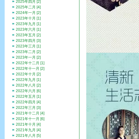
2025年四月 [2]
2025年二月 [4]
2024年一月 [2]
2023年十月 [1]
2023年九月 [1]
2023年六月 [1]
2023年五月 [2]
2023年四月 [3]
2023年三月 [1]
2023年二月 [2]
2023年一月 [2]
2022年十二月 [1]
2022年十一月 [2]
2022年十月 [2]
2022年九月 [1]
2022年八月 [2]
2022年六月 [6]
2022年五月 [1]
2022年四月 [4]
2022年三月 [3]
2021年十二月 [4]
2021年十一月 [6]
2021年十月 [4]
2021年九月 [4]
2021年八月 [5]