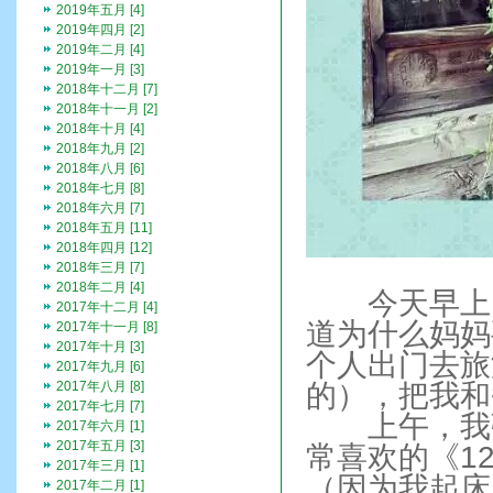
2019年五月 [4]
2019年四月 [2]
2019年二月 [4]
2019年一月 [3]
2018年十二月 [7]
2018年十一月 [2]
2018年十月 [4]
2018年九月 [2]
2018年八月 [6]
2018年七月 [8]
2018年六月 [7]
2018年五月 [11]
2018年四月 [12]
2018年三月 [7]
2018年二月 [4]
今天早上，
2017年十二月 [4]
道为什么妈妈
2017年十一月 [8]
2017年十月 [3]
个人出门去旅
2017年九月 [6]
2017年八月 [8]
的），把我和
2017年七月 [7]
上午，我弹
2017年六月 [1]
2017年五月 [3]
常喜欢的《1
2017年三月 [1]
（因为我起床
2017年二月 [1]