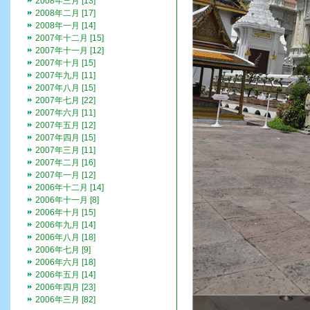
2008年三月 [13]
2008年二月 [17]
2008年一月 [14]
2007年十二月 [15]
2007年十一月 [12]
2007年十月 [15]
2007年九月 [11]
2007年八月 [15]
2007年七月 [22]
2007年六月 [11]
2007年五月 [12]
2007年四月 [15]
2007年三月 [11]
2007年二月 [16]
2007年一月 [12]
2006年十二月 [14]
2006年十一月 [8]
2006年十月 [15]
2006年九月 [14]
2006年八月 [18]
2006年七月 [9]
2006年六月 [18]
2006年五月 [14]
2006年四月 [23]
2006年三月 [82]