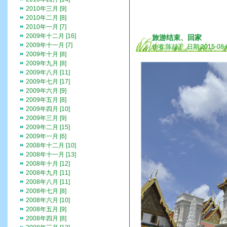
2010年三月 [9]
2010年二月 [8]
2010年一月 [7]
2009年十二月 [16]
旅游结束、回家
2009年十一月 [7]
作者:陈喆丫 日期:2015-08-
2009年十月 [8]
2009年九月 [8]
2009年八月 [11]
2009年七月 [17]
2009年六月 [9]
2009年五月 [8]
2009年四月 [10]
2009年三月 [9]
2009年二月 [15]
2009年一月 [6]
2008年十二月 [10]
2008年十一月 [13]
2008年十月 [12]
2008年九月 [11]
2008年八月 [11]
2008年七月 [8]
2008年六月 [10]
2008年五月 [9]
2008年四月 [8]