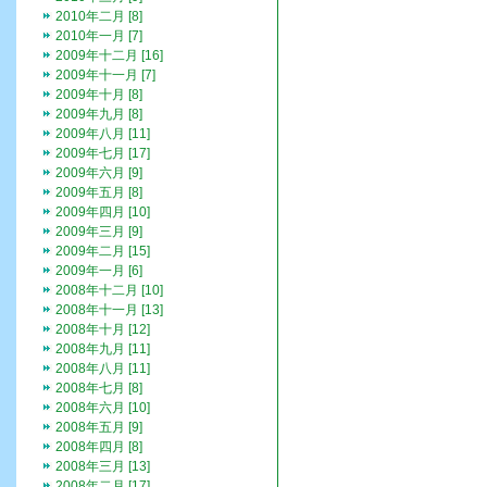
2010年二月 [8]
2010年一月 [7]
2009年十二月 [16]
2009年十一月 [7]
2009年十月 [8]
2009年九月 [8]
2009年八月 [11]
2009年七月 [17]
2009年六月 [9]
2009年五月 [8]
2009年四月 [10]
2009年三月 [9]
2009年二月 [15]
2009年一月 [6]
2008年十二月 [10]
2008年十一月 [13]
2008年十月 [12]
2008年九月 [11]
2008年八月 [11]
2008年七月 [8]
2008年六月 [10]
2008年五月 [9]
2008年四月 [8]
2008年三月 [13]
2008年二月 [17]