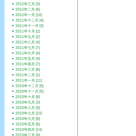
2012年三月 [3]
2012年二月 [6]
2012年一月 [10]
2011年十二月 [4]
2011年十一月 [3]
2011年十月 [2]
2011年九月 [2]
2011年八月 [4]
2011年七月 [7]
2011年六月 [4]
2011年五月 [4]
2011年四月 [7]
2011年三月 [8]
2011年二月 [2]
2011年一月 [11]
2010年十二月 [9]
2010年十一月 [5]
2010年十月 [8]
2010年九月 [3]
2010年八月 [9]
2010年七月 [10]
2010年六月 [9]
2010年五月 [6]
2010年四月 [14]
2010年三月 [9]