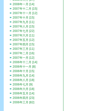
2008年一月 [14]
2007年十二月 [15]
2007年十一月 [12]
2007年十月 [15]
2007年九月 [11]
2007年八月 [15]
2007年七月 [22]
2007年六月 [11]
2007年五月 [12]
2007年四月 [15]
2007年三月 [11]
2007年二月 [16]
2007年一月 [12]
2006年十二月 [14]
2006年十一月 [8]
2006年十月 [15]
2006年九月 [14]
2006年八月 [18]
2006年七月 [9]
2006年六月 [18]
2006年五月 [14]
2006年四月 [23]
2006年三月 [82]