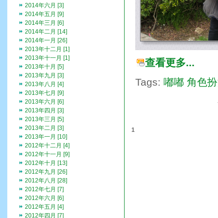
2014年六月 [3]
2014年五月 [9]
2014年三月 [6]
2014年二月 [14]
2014年一月 [26]
2013年十二月 [1]
2013年十一月 [1]
查看更多...
2013年十月 [5]
2013年九月 [3]
Tags:
嘟嘟
角色扮
2013年八月 [4]
2013年七月 [9]
2013年六月 [6]
2013年四月 [3]
2013年三月 [5]
2013年二月 [3]
1
2013年一月 [10]
2012年十二月 [4]
2012年十一月 [9]
2012年十月 [13]
2012年九月 [26]
2012年八月 [28]
2012年七月 [7]
2012年六月 [6]
2012年五月 [4]
2012年四月 [7]