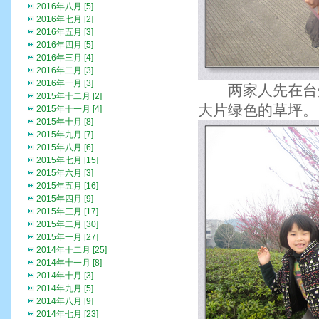
2016年八月 [5]
2016年七月 [2]
2016年五月 [3]
2016年四月 [5]
2016年三月 [4]
2016年二月 [3]
2016年一月 [3]
两家人先在台州
2015年十二月 [2]
大片绿色的草坪。
2015年十一月 [4]
2015年十月 [8]
2015年九月 [7]
2015年八月 [6]
2015年七月 [15]
2015年六月 [3]
2015年五月 [16]
2015年四月 [9]
2015年三月 [17]
2015年二月 [30]
2015年一月 [27]
2014年十二月 [25]
2014年十一月 [8]
2014年十月 [3]
2014年九月 [5]
2014年八月 [9]
2014年七月 [23]