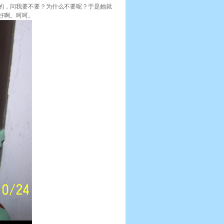
的，问我要不要？为什么不要呢？于是她就
好啊。呵呵。